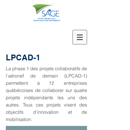
LPCAD-1
La phase 1 des projets collaboratifs de
l’aéronef de demain (LPCAD-1)
permettent à 12 entreprises
québécoises de collaborer sur quatre
projets indépendants les uns des
autres. Tous ces projets visent des
objectifs d’innovation et de
mobilisation.