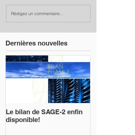
Rédigez un commentaire...
Dernières nouvelles
Le bilan de SAGE-2 enfin
disponible!