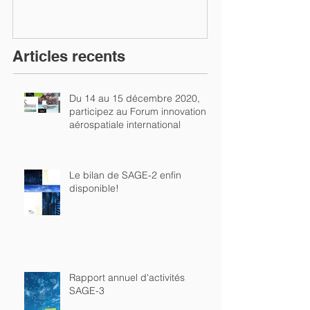
Articles recents
Du 14 au 15 décembre 2020,
participez au Forum innovation
aérospatiale international
Le bilan de SAGE-2 enfin
disponible!
Rapport annuel d'activités
SAGE-3