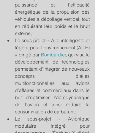
puissance et l’efficacité 
énergétique de la propulsion des 
véhicules à décollage vertical, tout 
en réduisant leur poids et le bruit 
externe;  
Le sous-projet « Aile intelligente et 
légère pour l’environnement (AILE) 
» dirigé par 
Bombardier
, qui vise le 
développement de technologies 
permettant d’intégrer de nouveaux 
concepts d’ailes 
multifonctionnelles aux avions 
d’affaires et commerciaux dans le 
but d’optimiser l’aérodynamique 
de l’avion et ainsi réduire la 
consommation de carburant;  
Le sous-projet « Avionique 
modulaire intégré pour 