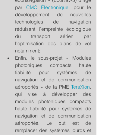
éconavigation » (ÉcoNav-3) dirigé 
par 
CMC Électronique
, pour le 
développement de nouvelles 
technologies de navigation 
réduisant l’empreinte écologique 
du transport aérien par 
l’optimisation des plans de vol 
notamment;  
Enfin, le sous-projet « Modules 
photoniques compacts haute 
fiabilité pour systèmes de 
navigation et de communication 
aéroportés » de la PME 
TeraXion
, 
qui vise à développer des 
modules photoniques compacts 
haute fiabilité pour systèmes de 
navigation et de communication 
aéroportés. Le but est de 
remplacer des systèmes lourds et 