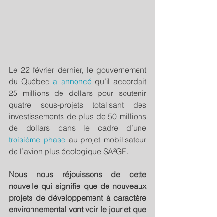
Le 22 février dernier, le gouvernement 
du Québec 
a annoncé
 qu’il accordait 
25 millions de dollars pour soutenir 
quatre sous-projets totalisant des 
investissements de plus de 50 millions 
de dollars dans le cadre d’une 
troisième phase
 au projet mobilisateur 
de l’avion plus écologique SA²GE.
Nous nous réjouissons de cette 
nouvelle qui signifie que de nouveaux 
projets de développement à caractère 
environnemental vont voir le jour et que 