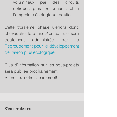
volumineux par des circuits 
optiques plus performants et à 
l’empreinte écologique réduite. 
Cette troisième phase viendra donc 
chevaucher la phase 2 en cours et sera 
également administrée par le 
Regroupement pour le développement 
de l’avion plus écologique
.
Plus d’information sur les sous-projets 
sera publiée prochainement.
Surveillez notre site internet!  
Commentaires